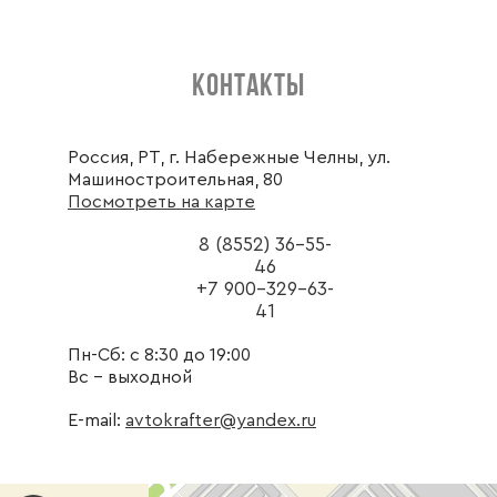
КОНТАКТЫ
Россия, РТ, г. Набережные Челны, ул.
Машиностроительная, 80
Посмотреть на карте
8 (8552) 36-55-
46
+7 900-329-63-
41
Пн-Сб: с 8:30 до 19:00
Вс - выходной
E-mail:
avtokrafter@yandex.ru