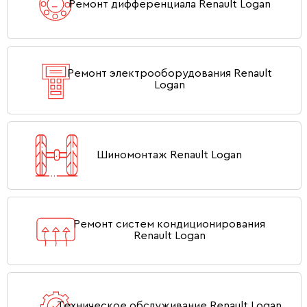
Ремонт дифференциала Renault Logan
Ремонт электрооборудования Renault
Logan
Шиномонтаж Renault Logan
Ремонт систем кондиционирования
Renault Logan
Техническое обслуживание Renault Logan