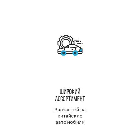
широкий
ассортимент
Запчастей на
китайские
автомобили