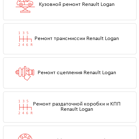
Кузовной ремонт Renault Logan
Ремонт трансмиссии Renault Logan
Ремонт сцепления Renault Logan
Ремонт раздаточной коробки и КПП
Renault Logan