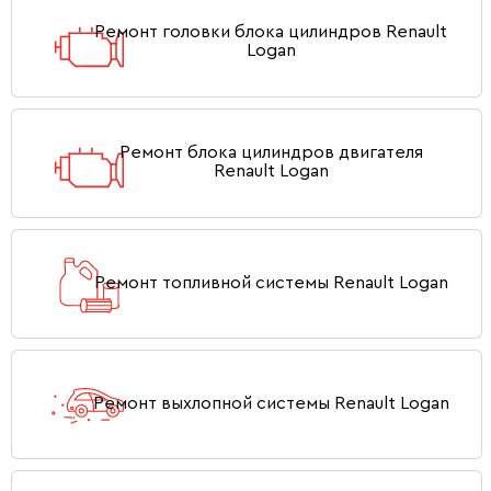
Ремонт головки блока цилиндров Renault
Logan
Ремонт блока цилиндров двигателя
Renault Logan
Ремонт топливной системы Renault Logan
Ремонт выхлопной системы Renault Logan