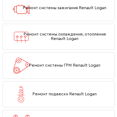
Ремонт системы зажигания Renault Logan
Ремонт системы охлаждения, отопления
Renault Logan
Ремонт системы ГРМ Renault Logan
Ремонт подвески Renault Logan