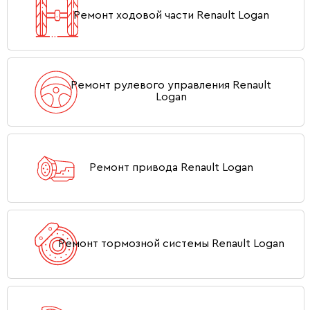
Ремонт ходовой части Renault Logan
Ремонт рулевого управления Renault
Logan
Ремонт привода Renault Logan
Ремонт тормозной системы Renault Logan