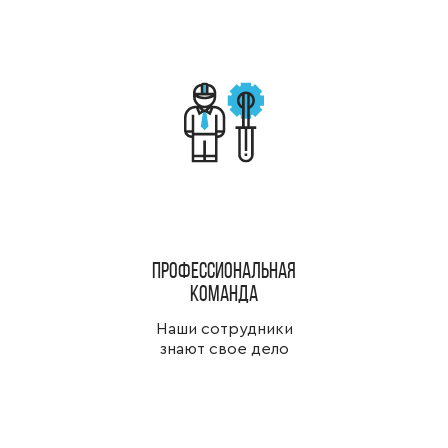
Профессиональная
команда
Наши сотрудники
знают свое дело