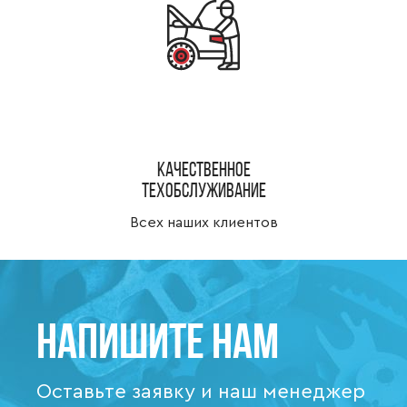
Качественное
техобслуживание
Всех наших клиентов
Напишите нам
Оставьте заявку и наш менеджер