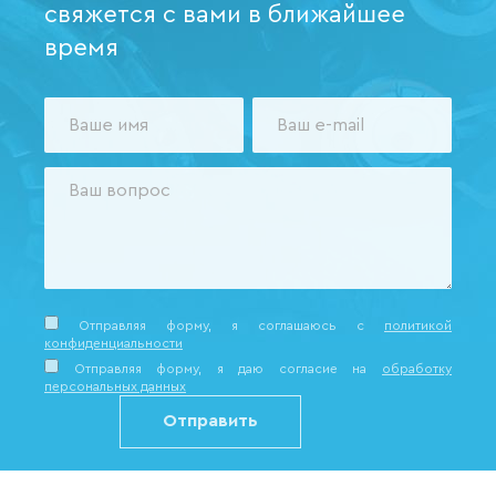
свяжется с вами в ближайшее
время
Отправляя форму, я соглашаюсь c
политикой
конфиденциальности
Отправляя форму, я даю согласие на
обработку
персональных данных