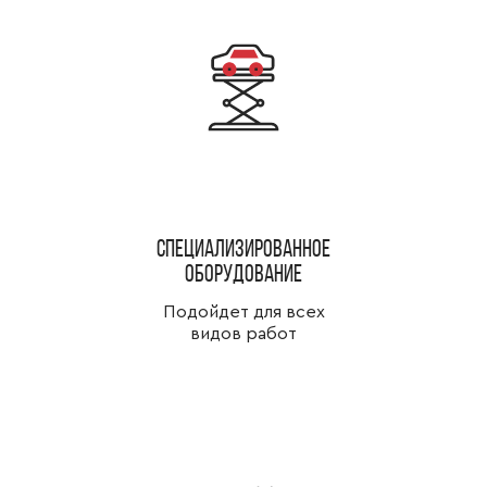
специализированное
оборудование
Подойдет для всех
видов работ