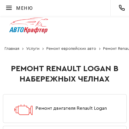
МЕНЮ
Главная
Услуги
Ремонт европейских авто
Ремонт Renau
РЕМОНТ RENAULT LOGAN В
НАБЕРЕЖНЫХ ЧЕЛНАХ
Ремонт двигателя Renault Logan