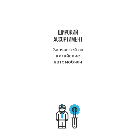
широкий
ассортимент
Запчастей на
китайские
автомобили