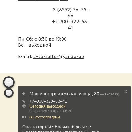
8 (8552) 36-55-
46
+7 900-329-63-
41
Пн-Сб: с 8:30 до 19:00
Вс - выходной
E-mail:
avtokrafter@yandex.ru