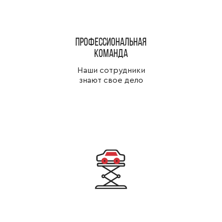
Профессиональная
команда
Наши сотрудники
знают свое дело