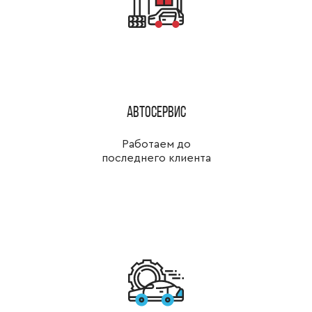
Автосервис
Работаем до
последнего клиента