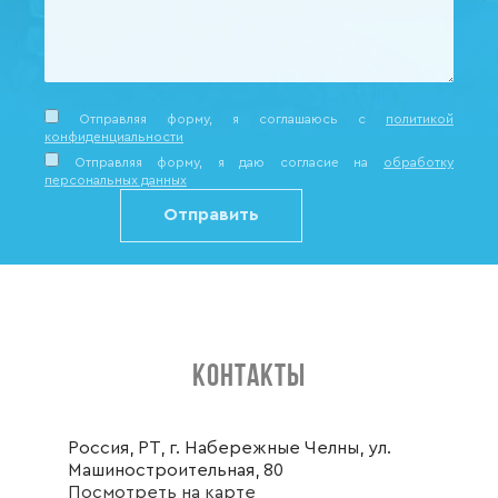
Отправляя форму, я соглашаюсь c
политикой
конфиденциальности
Отправляя форму, я даю согласие на
обработку
персональных данных
КОНТАКТЫ
Россия, РТ, г. Набережные Челны, ул.
Машиностроительная, 80
Посмотреть на карте