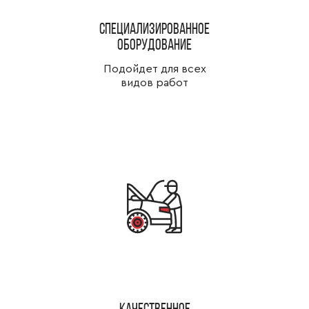
специализированное
оборудование
Подойдет для всех
видов работ