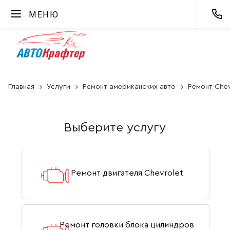
МЕНЮ
Главная
Услуги
Ремонт американских авто
Ремонт Chev
Выберите услугу
Ремонт двигателя Chevrolet
Ремонт головки блока цилиндров