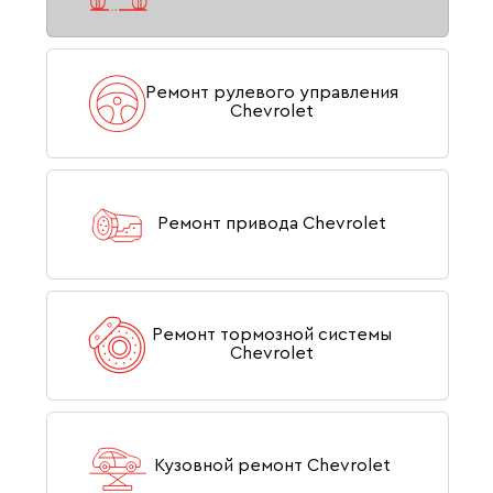
Ремонт рулевого управления
Chevrolet
Ремонт привода Chevrolet
Ремонт тормозной системы
Chevrolet
Кузовной ремонт Chevrolet