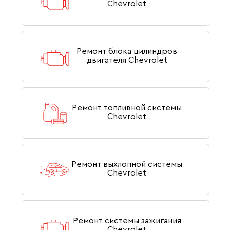
Chevrolet
Ремонт блока цилиндров
двигателя Chevrolet
Ремонт топливной системы
Chevrolet
Ремонт выхлопной системы
Chevrolet
Ремонт системы зажигания
Chevrolet