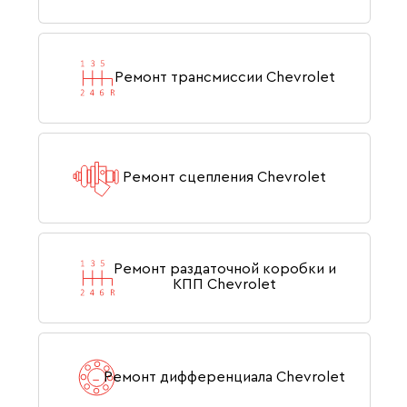
Ремонт трансмиссии Chevrolet
Ремонт сцепления Chevrolet
Ремонт раздаточной коробки и
КПП Chevrolet
Ремонт дифференциала Chevrolet