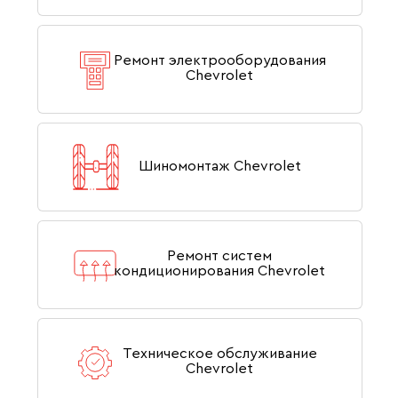
Ремонт электрооборудования
Chevrolet
Шиномонтаж Chevrolet
Ремонт систем
кондиционирования Chevrolet
Техническое обслуживание
Chevrolet