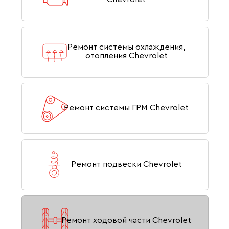
Ремонт системы охлаждения,
отопления Chevrolet
Ремонт системы ГРМ Chevrolet
Ремонт подвески Chevrolet
Ремонт ходовой части Chevrolet