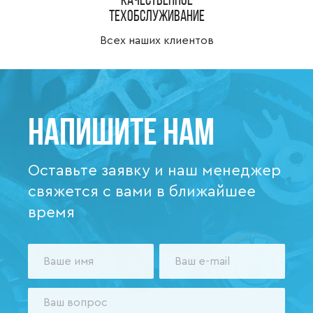
Качественное
техобслуживание
Всех наших клиентов
Напишите нам
Оставьте заявку и наш менеджер
свяжется с вами в ближайшее
время