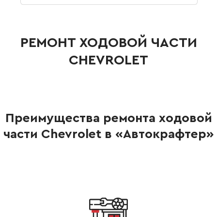
РЕМОНТ ХОДОВОЙ ЧАСТИ
CHEVROLET
Преимущества ремонта ходовой
части Chevrolet в «Автокрафтер»