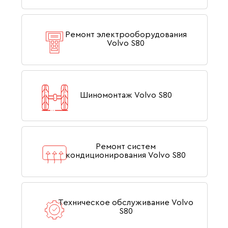
Ремонт электрооборудования
Volvo S80
Шиномонтаж Volvo S80
Ремонт систем
кондиционирования Volvo S80
Техническое обслуживание Volvo
S80