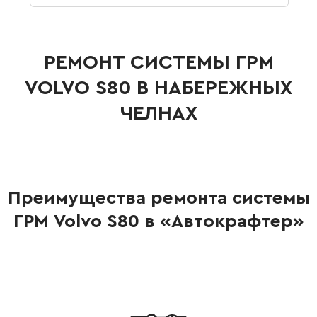
РЕМОНТ СИСТЕМЫ ГРМ
VOLVO S80 В НАБЕРЕЖНЫХ
ЧЕЛНАХ
Преимущества ремонта системы
ГРМ Volvo S80 в «Автокрафтер»