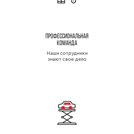
Профессиональная
команда
Наши сотрудники
знают свое дело