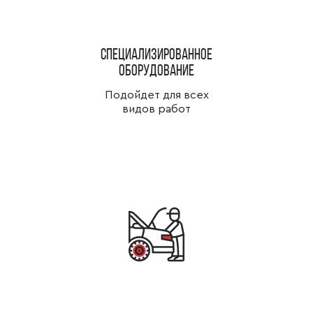
специализированное
оборудование
Подойдет для всех
видов работ