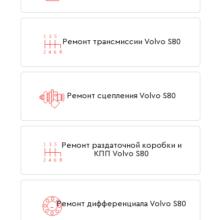
Ремонт трансмиссии Volvo S80
Ремонт сцепления Volvo S80
Ремонт раздаточной коробки и
КПП Volvo S80
Ремонт дифференциала Volvo S80