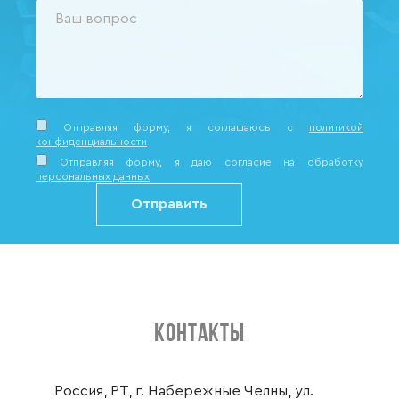
Отправляя форму, я соглашаюсь c
политикой
конфиденциальности
Отправляя форму, я даю согласие на
обработку
персональных данных
КОНТАКТЫ
Россия, РТ, г. Набережные Челны, ул.