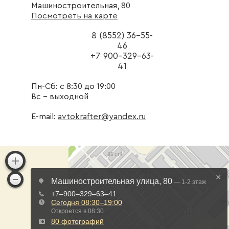
Машиностроительная, 80
Посмотреть на карте
8 (8552) 36-55-
46
+7 900-329-63-
41
Пн-Сб: с 8:30 до 19:00
Вс - выходной
E-mail:
avtokrafter@yandex.ru