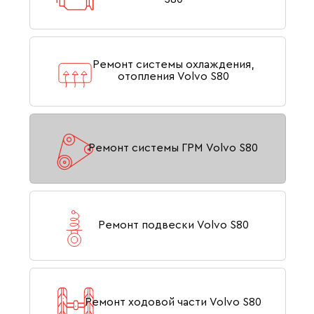
Ремонт системы охлаждения,
отопления Volvo S80
Ремонт системы ГРМ Volvo S80
Ремонт подвески Volvo S80
Ремонт ходовой части Volvo S80