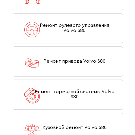
Ремонт рулевого управления
Volvo S80
Ремонт привода Volvo S80
Ремонт тормозной системы Volvo
S80
Кузовной ремонт Volvo S80