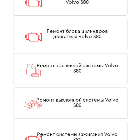
Volvo S80
Ремонт блока цилиндров
двигателя Volvo S80
Ремонт топливной системы Volvo
S80
Ремонт выхлопной системы Volvo
S80
Ремонт системы зажигания Volvo
S80