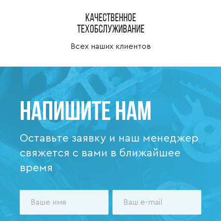
Качественное
техобслуживание
Всех наших клиентов
Напишите нам
Оставьте заявку и наш менеджер
свяжется с вами в ближайшее
время