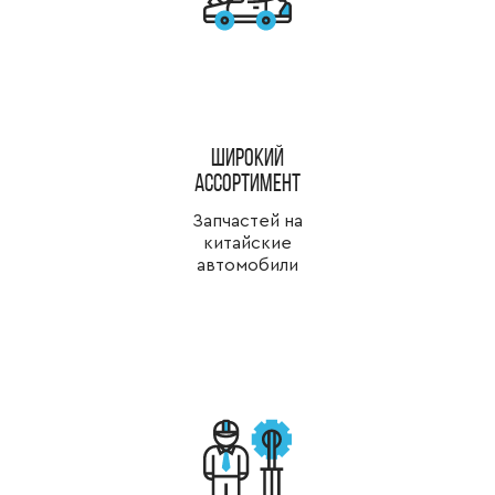
широкий
ассортимент
Запчастей на
китайские
автомобили