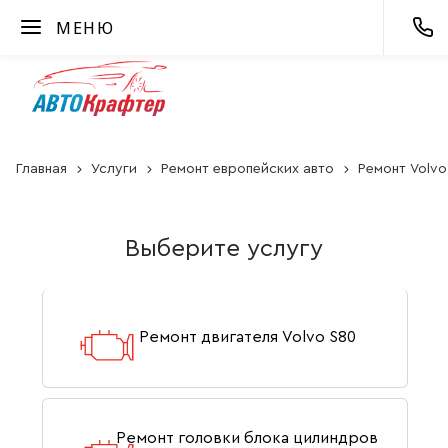
МЕНЮ
Главная
Услуги
Ремонт европейских авто
Ремонт Volvo
Выберите услугу
Ремонт двигателя Volvo S80
Ремонт головки блока цилиндров