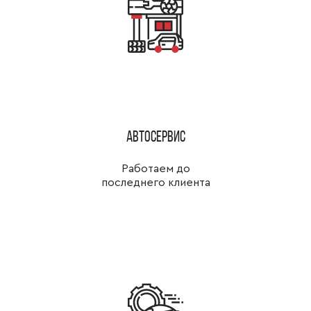
Автосервис
Работаем до
последнего клиента