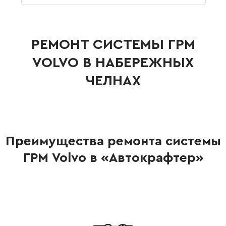
РЕМОНТ СИСТЕМЫ ГРМ
VOLVO В НАБЕРЕЖНЫХ
ЧЕЛНАХ
Преимущества ремонта системы
ГРМ Volvo в «Автокрафтер»