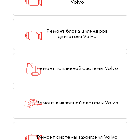
Volvo
Ремонт блока цилиндров
двигателя Volvo
Ремонт топливной системы Volvo
Ремонт выхлопной системы Volvo
Ремонт системы зажигания Volvo