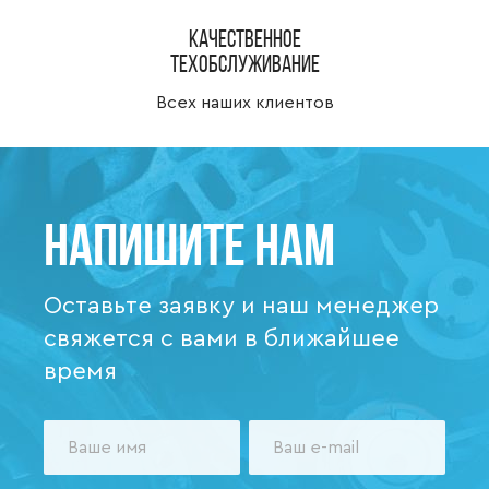
Качественное
техобслуживание
Всех наших клиентов
Напишите нам
Оставьте заявку и наш менеджер
свяжется с вами в ближайшее
время