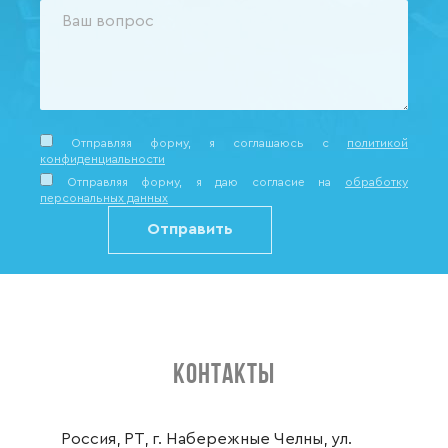
Отправляя форму, я соглашаюсь c
политикой
конфиденциальности
Отправляя форму, я даю согласие на
обработку
персональных данных
КОНТАКТЫ
Россия, РТ, г. Набережные Челны, ул.