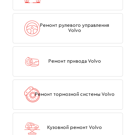
Ремонт рулевого управления
Volvo
Ремонт привода Volvo
Ремонт тормозной системы Volvo
Кузовной ремонт Volvo