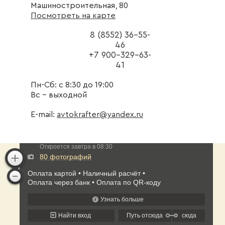
Машиностроительная, 80
Посмотреть на карте
8 (8552) 36-55-
46
+7 900-329-63-
41
Пн-Сб: с 8:30 до 19:00
Вс - выходной
E-mail:
avtokrafter@yandex.ru