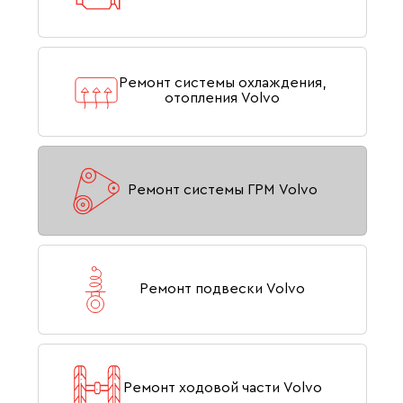
Ремонт системы охлаждения,
отопления Volvo
Ремонт системы ГРМ Volvo
Ремонт подвески Volvo
Ремонт ходовой части Volvo