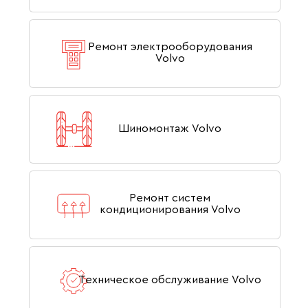
Ремонт электрооборудования
Volvo
Шиномонтаж Volvo
Ремонт систем
кондиционирования Volvo
Техническое обслуживание Volvo