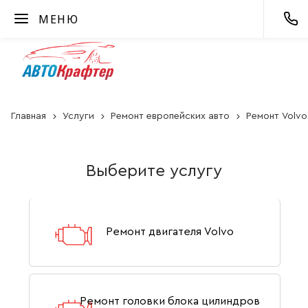
МЕНЮ
Главная
Услуги
Ремонт европейских авто
Ремонт Volvo
Выберите услугу
Ремонт двигателя Volvo
Ремонт головки блока цилиндров