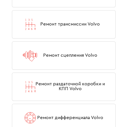
Ремонт трансмиссии Volvo
Ремонт сцепления Volvo
Ремонт раздаточной коробки и
КПП Volvo
Ремонт дифференциала Volvo