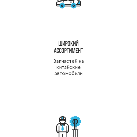
широкий
ассортимент
Запчастей на
китайские
автомобили