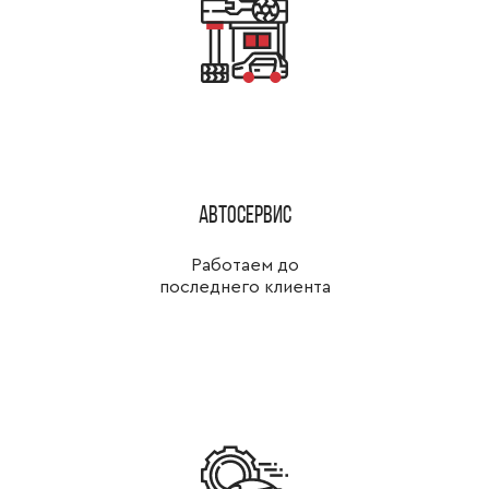
Автосервис
Работаем до
последнего клиента