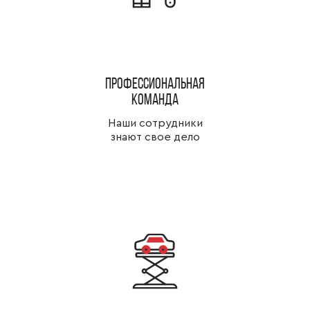
Профессиональная
команда
Наши сотрудники
знают свое дело