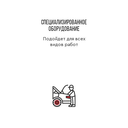
специализированное
оборудование
Подойдет для всех
видов работ