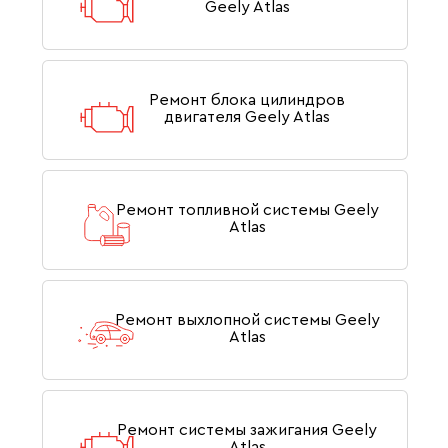
Geely Atlas
Ремонт блока цилиндров
двигателя Geely Atlas
Ремонт топливной системы Geely
Atlas
Ремонт выхлопной системы Geely
Atlas
Ремонт системы зажигания Geely
Atlas