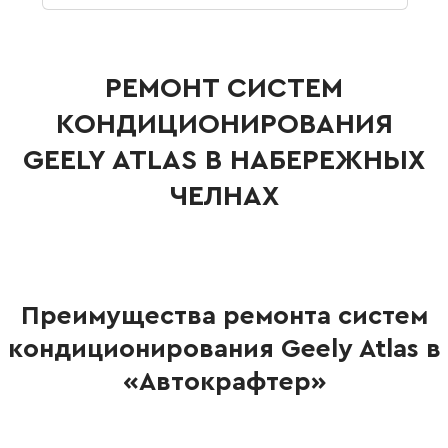
РЕМОНТ СИСТЕМ
КОНДИЦИОНИРОВАНИЯ
GEELY ATLAS В НАБЕРЕЖНЫХ
ЧЕЛНАХ
Преимущества ремонта систем
кондиционирования Geely Atlas в
«Автокрафтер»