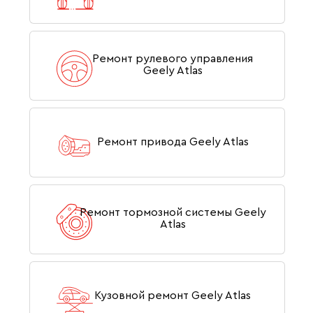
Ремонт рулевого управления
Geely Atlas
Ремонт привода Geely Atlas
Ремонт тормозной системы Geely
Atlas
Кузовной ремонт Geely Atlas