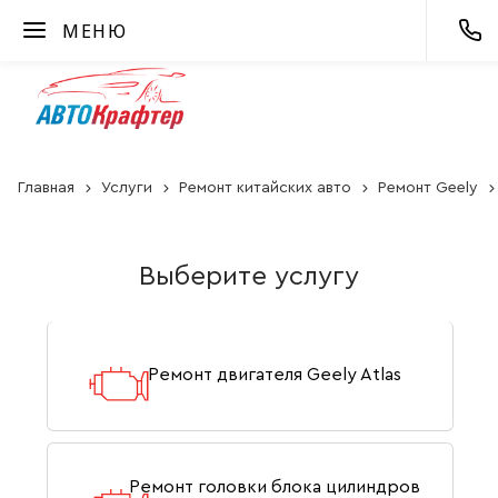
МЕНЮ
Главная
Услуги
Ремонт китайских авто
Ремонт Geely
Выберите услугу
Ремонт двигателя Geely Atlas
Ремонт головки блока цилиндров