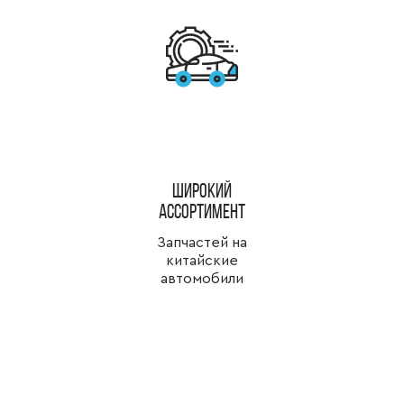
широкий
ассортимент
Запчастей на
китайские
автомобили