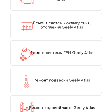
Ремонт системы охлаждения,
отопления Geely Atlas
Ремонт системы ГРМ Geely Atlas
Ремонт подвески Geely Atlas
Ремонт ходовой части Geely Atlas