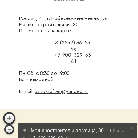
Россия, РТ, г. Набережные Челны, ул.
Машиностроительная, 80
Посмотреть на карте
8 (8552) 36-55-
46
+7 900-329-63-
41
Пн-Сб: с 8:30 до 19:00
Вс - выходной
E-mail:
avtokrafter@yandex.ru