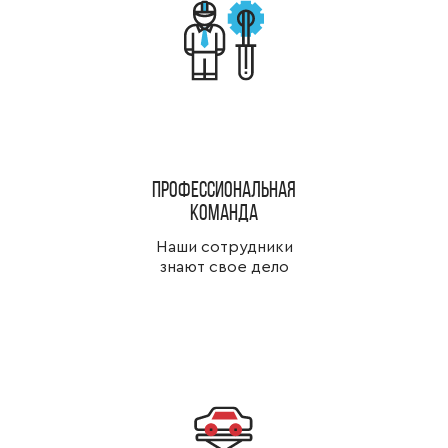
Профессиональная
команда
Наши сотрудники
знают свое дело