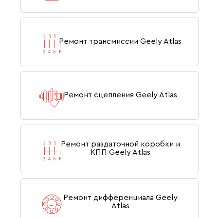
Ремонт трансмиссии Geely Atlas
Ремонт сцепления Geely Atlas
Ремонт раздаточной коробки и
КПП Geely Atlas
Ремонт дифференциала Geely
Atlas