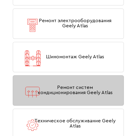
Ремонт электрооборудования
Geely Atlas
Шиномонтаж Geely Atlas
Ремонт систем
кондиционирования Geely Atlas
Техническое обслуживание Geely
Atlas