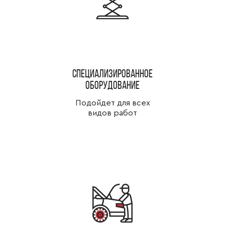
специализированное
оборудование
Подойдет для всех
видов работ