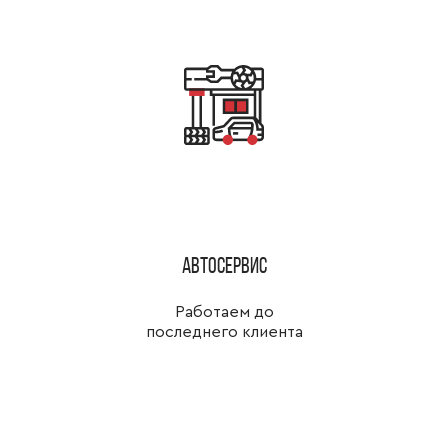
Автосервис
Работаем до
последнего клиента