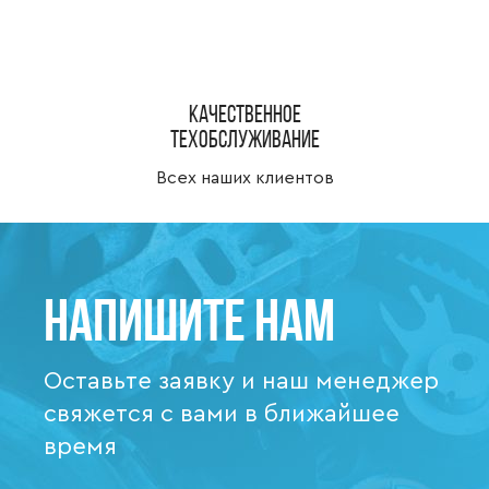
Качественное
техобслуживание
Всех наших клиентов
Напишите нам
Оставьте заявку и наш менеджер
свяжется с вами в ближайшее
время