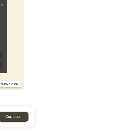
Согласен