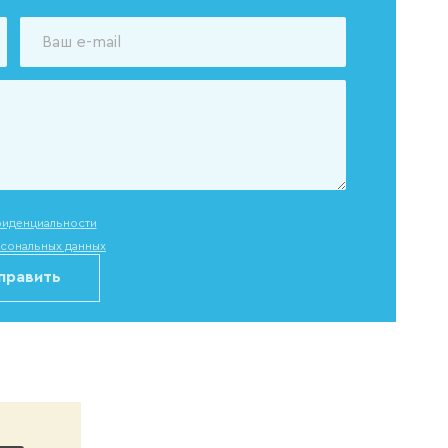
фиденциальности
сональных данных