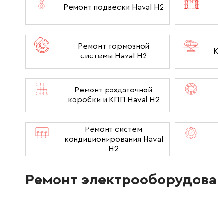
Ремонт подвески Haval H2
Ремонт тормозной
К
системы Haval H2
Ремонт раздаточной
коробки и КПП Haval H2
Ремонт систем
кондиционирования Haval
H2
Ремонт электрооборудова