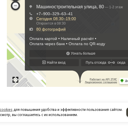
cookies
для повышения удобства и эффективности пользования сайтом.
мотр, вы соглашаетесь с их использованием.