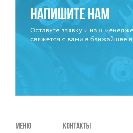
Напишите нам
Оставьте заявку и наш менедж
свяжется с вами в ближайшее 
МЕНЮ
КОНТАКТЫ