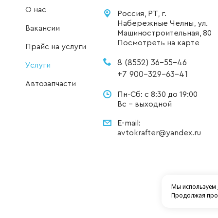
О нас
Россия, РТ, г.
Набережные Челны, ул.
Вакансии
Машиностроительная, 80
Посмотреть на карте
Прайс на услуги
8 (8552) 36-55-46
Услуги
+7 900-329-63-41
Автозапчасти
Пн-Сб: с 8:30 до 19:00
Вс - выходной
E-mail:
avtokrafter@yandex.ru
Мы используем
Продолжая прос