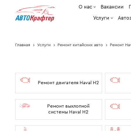
О нас
Вакансии
Услуги
Авто
Главная
Услуги
Ремонт китайских авто
Ремонт Ha
Ремонт двигателя Haval H2
Ремонт выхлопной
системы Haval H2