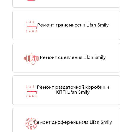
Ремонт трансмиссии Lifan Smily
Ремонт сцепления Lifan Smily
Ремонт раздаточной коробки и
КПП Lifan Smily
Ремонт дифференциала Lifan Smily