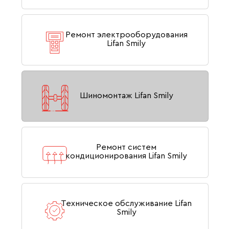
Ремонт электрооборудования
Lifan Smily
Шиномонтаж Lifan Smily
Ремонт систем
кондиционирования Lifan Smily
Техническое обслуживание Lifan
Smily