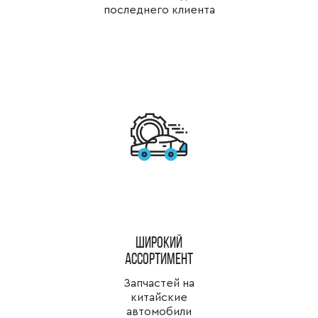
последнего клиента
широкий
ассортимент
Запчастей на
китайские
автомобили