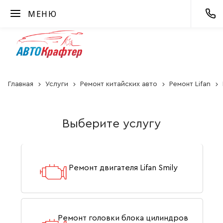
МЕНЮ
Главная
Услуги
Ремонт китайских авто
Ремонт Lifan
Выберите услугу
Ремонт двигателя Lifan Smily
Ремонт головки блока цилиндров