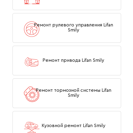
Ремонт рулевого управления Lifan
Smily
Ремонт привода Lifan Smily
Ремонт тормозной системы Lifan
Smily
Кузовной ремонт Lifan Smily