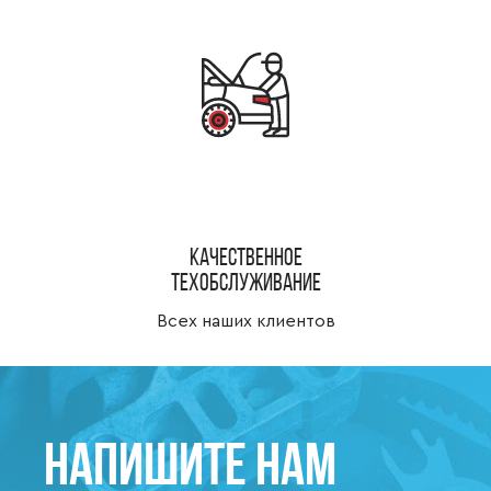
Качественное
техобслуживание
Всех наших клиентов
Напишите нам