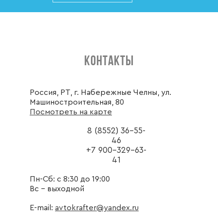
КОНТАКТЫ
Россия, РТ, г. Набережные Челны, ул.
Машиностроительная, 80
Посмотреть на карте
8 (8552) 36-55-
46
+7 900-329-63-
41
Пн-Сб: с 8:30 до 19:00
Вс - выходной
E-mail:
avtokrafter@yandex.ru