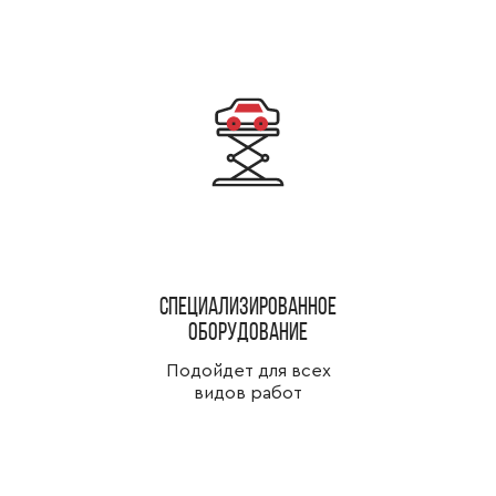
специализированное
оборудование
Подойдет для всех
видов работ