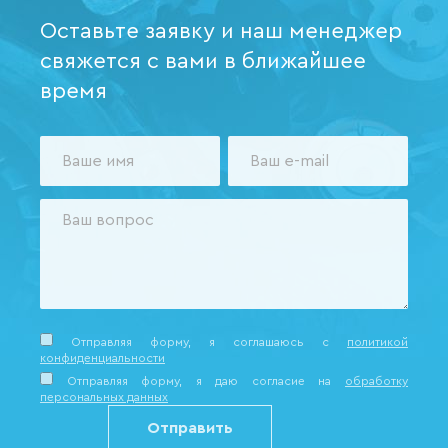
Оставьте заявку и наш менеджер
свяжется с вами в ближайшее
время
Отправляя форму, я соглашаюсь c
политикой
конфиденциальности
Отправляя форму, я даю согласие на
обработку
персональных данных