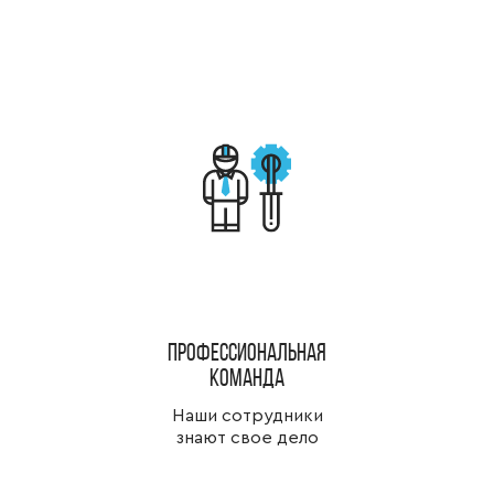
Профессиональная
команда
Наши сотрудники
знают свое дело