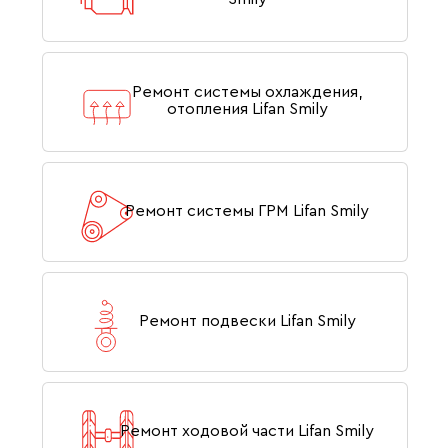
Ремонт системы охлаждения,
отопления Lifan Smily
Ремонт системы ГРМ Lifan Smily
Ремонт подвески Lifan Smily
Ремонт ходовой части Lifan Smily