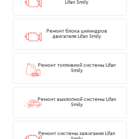
Lifan Smily
Ремонт блока цилиндров
двигателя Lifan Smily
Ремонт топливной системы Lifan
Smily
Ремонт выхлопной системы Lifan
Smily
Ремонт системы зажигания Lifan
Smily