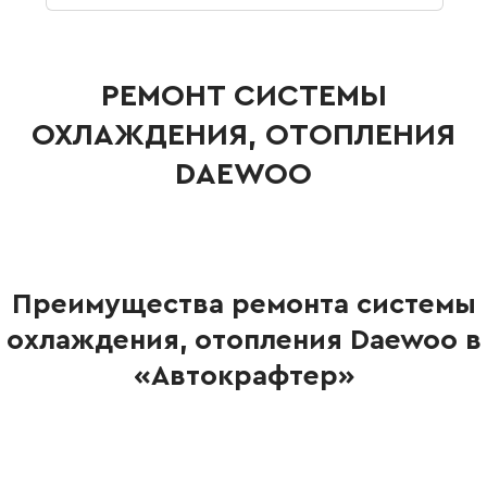
РЕМОНТ СИСТЕМЫ
ОХЛАЖДЕНИЯ, ОТОПЛЕНИЯ
DAEWOO
Преимущества ремонта системы
охлаждения, отопления Daewoo в
«Автокрафтер»