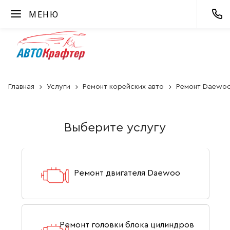
МЕНЮ
Главная
Услуги
Ремонт корейских авто
Ремонт Daewo
Выберите услугу
Ремонт двигателя Daewoo
Ремонт головки блока цилиндров