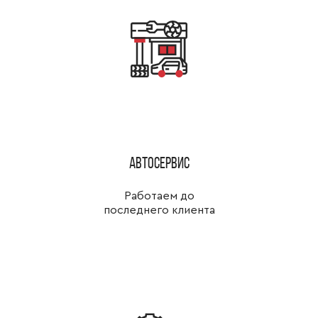
Автосервис
Работаем до
последнего клиента