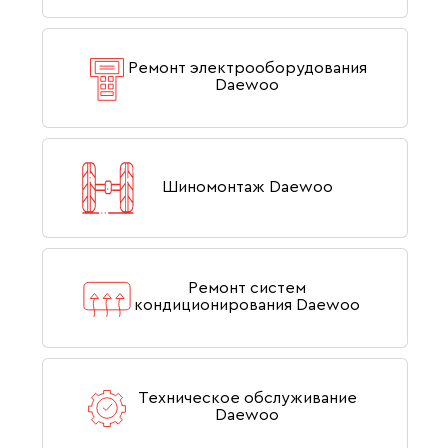
Ремонт электрооборудования
Daewoo
Шиномонтаж Daewoo
Ремонт систем
кондиционирования Daewoo
Техническое обслуживание
Daewoo