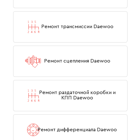
Ремонт трансмиссии Daewoo
Ремонт сцепления Daewoo
Ремонт раздаточной коробки и
КПП Daewoo
Ремонт дифференциала Daewoo