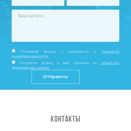
Отправляя форму, я соглашаюсь c
политикой
конфиденциальности
Отправляя форму, я даю согласие на
обработку
персональных данных
КОНТАКТЫ