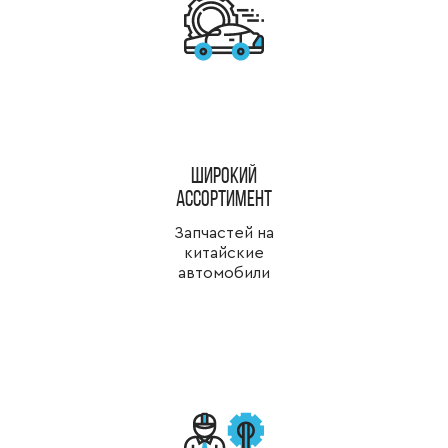
широкий
ассортимент
Запчастей на
китайские
автомобили