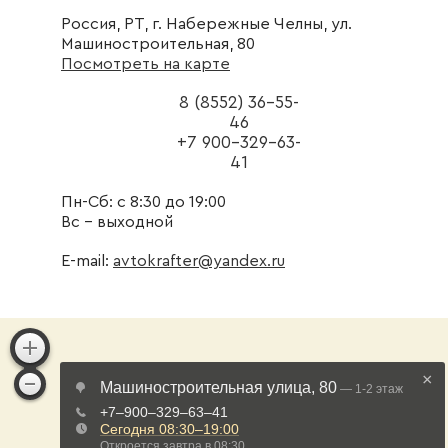
Россия, РТ, г. Набережные Челны, ул.
Машиностроительная, 80
Посмотреть на карте
8 (8552) 36-55-
46
+7 900-329-63-
41
Пн-Сб: с 8:30 до 19:00
Вс - выходной
E-mail:
avtokrafter@yandex.ru