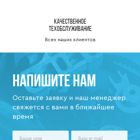
Качественное
техобслуживание
Всех наших клиентов
Напишите нам
Оставьте заявку и наш менеджер
свяжется с вами в ближайшее
время