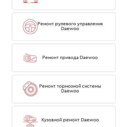
Ремонт рулевого управления
Daewoo
Ремонт привода Daewoo
Ремонт тормозной системы
Daewoo
Кузовной ремонт Daewoo