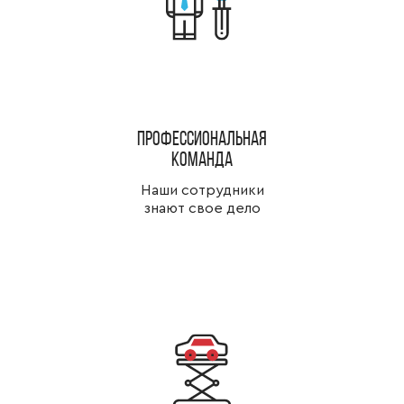
Профессиональная
команда
Наши сотрудники
знают свое дело