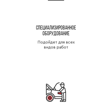
специализированное
оборудование
Подойдет для всех
видов работ