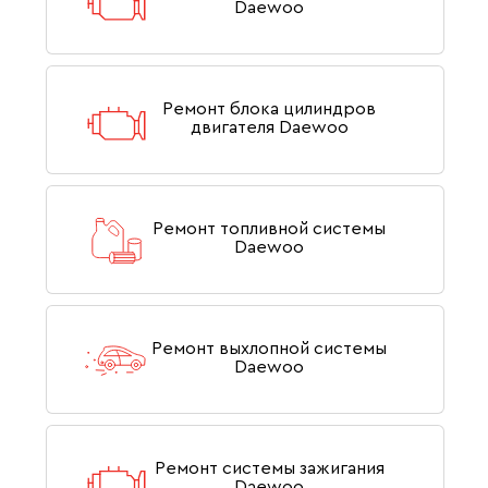
Daewoo
Ремонт блока цилиндров
двигателя Daewoo
Ремонт топливной системы
Daewoo
Ремонт выхлопной системы
Daewoo
Ремонт системы зажигания
Daewoo