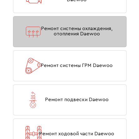
Ремонт системы охлаждения,
отопления Daewoo
Ремонт системы ГРМ Daewoo
Ремонт подвески Daewoo
Ремонт ходовой части Daewoo